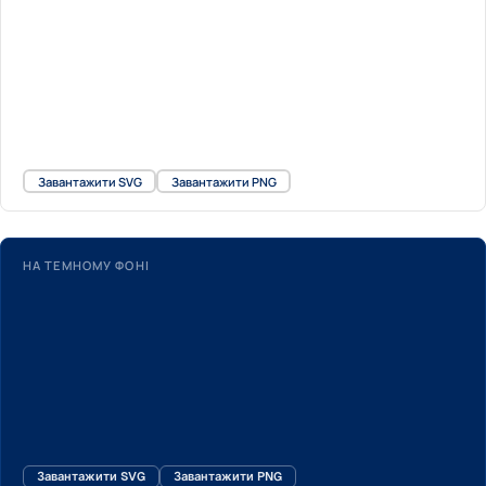
Завантажити SVG
Завантажити PNG
НА ТЕМНОМУ ФОНІ
Завантажити SVG
Завантажити PNG