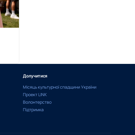
Долучитися
Місяць культурної спадщини України
Проект LINK
Волонтерство
Підтримка