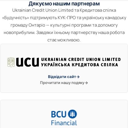
Дякуємо нашим партнерам
Ukrainian Credit Union Limited та Кредитова спілка
«Будучність» підтримують КУК-ПРО та українську канадську
громаду Онтаріо — культурні програми та допомогу
новоприбулим. Завдяки їхньому партнерству наша робота
стає можливою.
Відвідати сайт
Прочитати нашу подяку