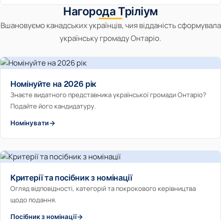
Нагорода Тріліум
Вшановуємо канадських українців, чия відданість сформувала
українську громаду Онтаріо.
Номінуйте на 2026 рік
Знаєте видатного представника української громади Онтаріо?
Подайте його кандидатуру.
Номінувати
Критерії та посібник з номінації
Огляд відповідності, категорій та покрокового керівництва
щодо подання.
Посібник з номінації