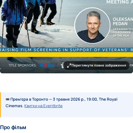
Переглянути повне зображення
🎟
Прем’єра в Торонто — 3 травня 2026 р., 19:00, The Royal
Cinemas.
Квитки на Eventbrite
Про фільм