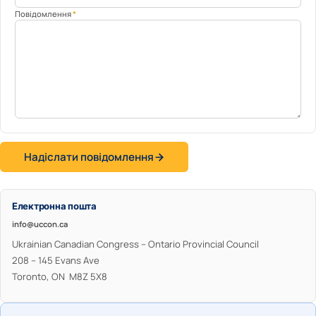
Повідомлення
*
Надіслати повідомлення
Електронна пошта
info@uccon.ca
Ukrainian Canadian Congress – Ontario Provincial Council
208 – 145 Evans Ave
Toronto, ON M8Z 5X8