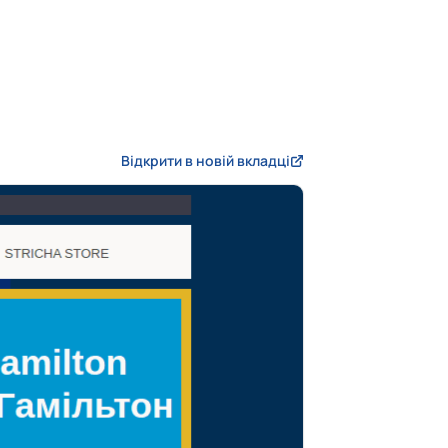
Відкрити в новій вкладці