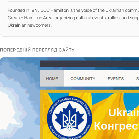
Founded in 1941, UCC Hamilton is the voice of the Ukrainian commu
Greater Hamilton Area, organizing cultural events, rallies, and supp
Ukrainian newcomers.
ПОПЕРЕДНІЙ ПЕРЕГЛЯД САЙТУ