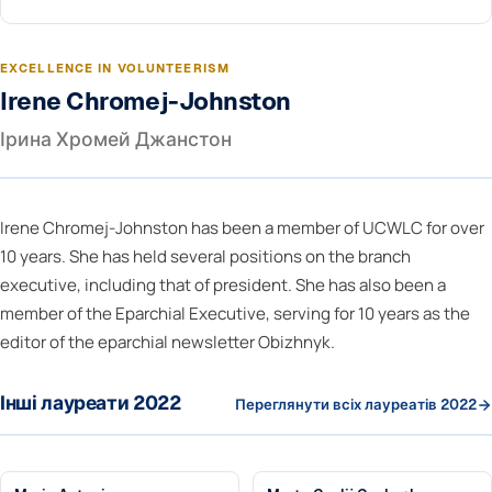
EXCELLENCE IN VOLUNTEERISM
Irene Chromej-Johnston
Ірина Хромей Джанстон
Irene Chromej-Johnston has been a member of UCWLC for over
10 years. She has held several positions on the branch
executive, including that of president. She has also been a
member of the Eparchial Executive, serving for 10 years as the
editor of the eparchial newsletter Obizhnyk.
Інші лауреати 2022
Переглянути всіх лауреатів 2022