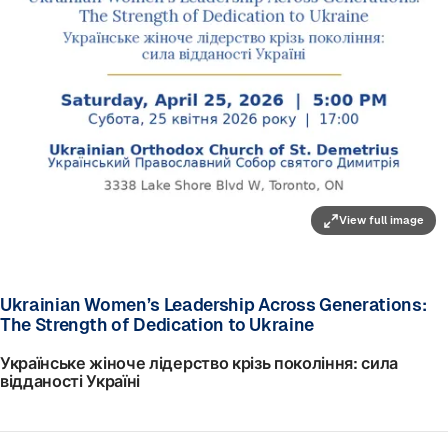
View full image
Ukrainian Women’s Leadership Across Generations:
The Strength of Dedication to Ukraine
Українське жіноче лідерство крізь покоління: сила
відданості Україні