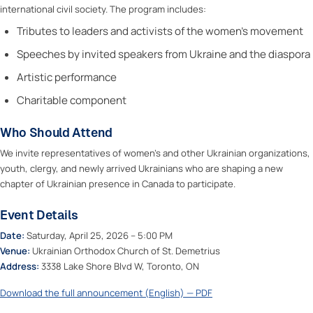
international civil society. The program includes:
Tributes to leaders and activists of the women’s movement
Speeches by invited speakers from Ukraine and the diaspora
Artistic performance
Charitable component
Who Should Attend
We invite representatives of women’s and other Ukrainian organizations,
youth, clergy, and newly arrived Ukrainians who are shaping a new
chapter of Ukrainian presence in Canada to participate.
Event Details
Date:
Saturday, April 25, 2026 – 5:00 PM
Venue:
Ukrainian Orthodox Church of St. Demetrius
Address:
3338 Lake Shore Blvd W, Toronto, ON
Download the full announcement (English) — PDF