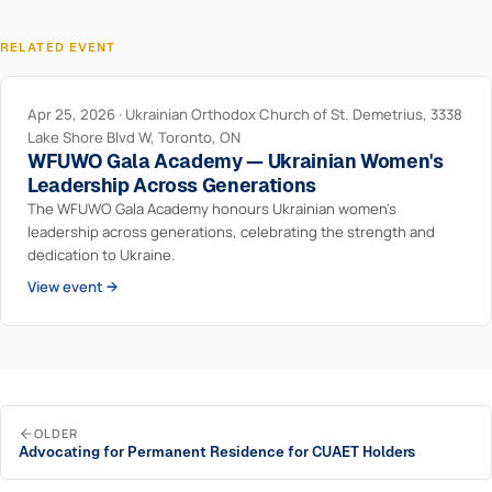
RELATED EVENT
Apr 25, 2026 · Ukrainian Orthodox Church of St. Demetrius, 3338
Lake Shore Blvd W, Toronto, ON
WFUWO Gala Academy — Ukrainian Women's
Leadership Across Generations
The WFUWO Gala Academy honours Ukrainian women's
leadership across generations, celebrating the strength and
dedication to Ukraine.
View event →
OLDER
Advocating for Permanent Residence for CUAET Holders