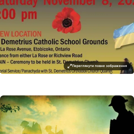
Переглянути повне зображення