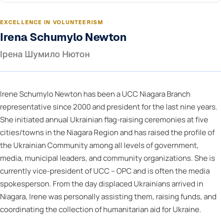
EXCELLENCE IN VOLUNTEERISM
Irena Schumylo Newton
Ірена Шумило Нютон
Irene Schumylo Newton has been a UCC Niagara Branch
representative since 2000 and president for the last nine years.
She initiated annual Ukrainian flag-raising ceremonies at five
cities/towns in the Niagara Region and has raised the profile of
the Ukrainian Community among all levels of government,
media, municipal leaders, and community organizations. She is
currently vice-president of UCC – OPC and is often the media
spokesperson. From the day displaced Ukrainians arrived in
Niagara, Irene was personally assisting them, raising funds, and
coordinating the collection of humanitarian aid for Ukraine.