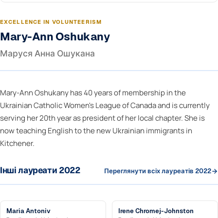
EXCELLENCE IN VOLUNTEERISM
Mary-Ann Oshukany
Маруся Анна Ошукана
Mary-Ann Oshukany has 40 years of membership in the
Ukrainian Catholic Women's League of Canada and is currently
serving her 20th year as president of her local chapter. She is
now teaching English to the new Ukrainian immigrants in
Kitchener.
Інші лауреати 2022
Переглянути всіх лауреатів 2022
Maria Antoniv
Irene Chromej-Johnston