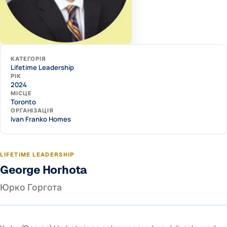
КАТЕГОРІЯ
Lifetime Leadership
РІК
2024
МІСЦЕ
Toronto
ОРГАНІЗАЦІЯ
Ivan Franko Homes
LIFETIME LEADERSHIP
George Horhota
Юрко Горгота